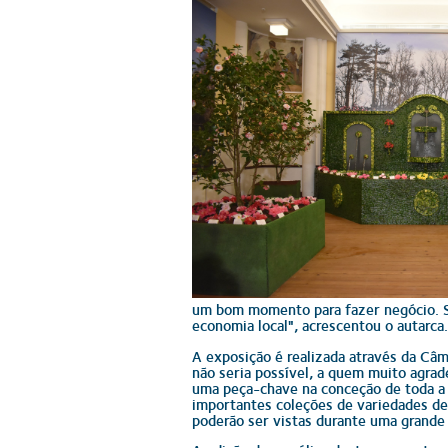
um bom momento para fazer negócio. São
economia local", acrescentou o autarca.
A exposição é realizada através da Câm
não seria possível, a quem muito agrad
uma peça-chave na conceção de toda a
importantes coleções de variedades de
poderão ser vistas durante uma grande 