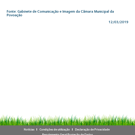
Fonte: Gabinete de Comunicação e Imagem da Câmara Municipal da
Povoação
12/03/2019
Notícias
Condições de utilização
Declaração de Privacidade
Regulamento Geral Proteção de Dados