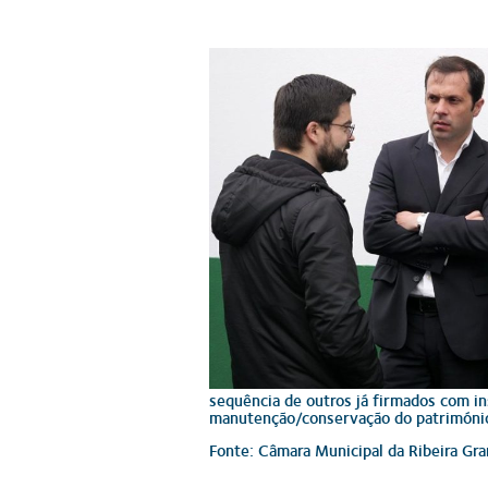
sequência de outros já firmados com in
manutenção/conservação do património 
Fonte: Câmara Municipal da Ribeira Gr