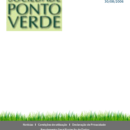
30/08/2006
Notícias
Condições de utilização
Declaração de Privacidade
Regulamento Geral Proteção de Dados